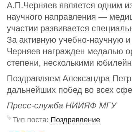
А.П.Черняев является одним и
научного направления — медиц
участии развивается специаль
За активную учебно-научную и
Черняев награжден медалью ор
степени, несколькими юбилей
Поздравляем Александра Петр
дальнейших побед во всех сфе
Пресс-служба НИИЯФ МГУ
Тип поста:
Поздравление