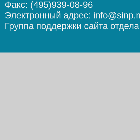
Факс: (495)939-08-96
Электронный адрес: info@sinp.
Группа поддержки сайта отдела 