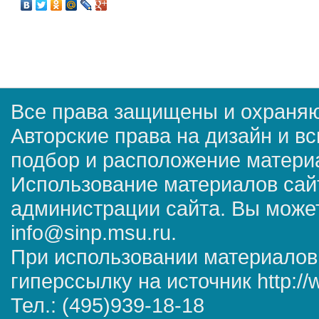
Все права защищены и охраняю
Авторские права на дизайн и в
подбор и расположение матер
Использование материалов сай
администрации сайта. Вы может
info@sinp.msu.ru.
При использовании материалов
гиперссылку на источник http://
Тел.: (495)939-18-18