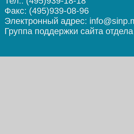
Тел.: (495)939-18-18
Факс: (495)939-08-96
Электронный адрес: info@sinp.
Группа поддержки сайта отдела 