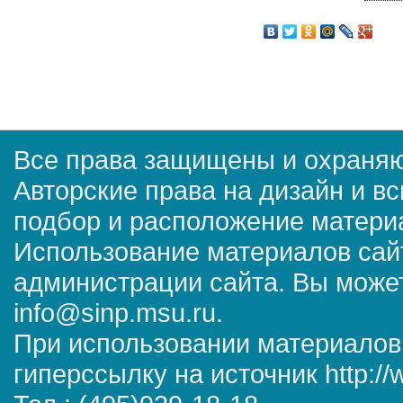
Все права защищены и охраняю
Авторские права на дизайн и в
подбор и расположение матер
Использование материалов сай
администрации сайта. Вы может
info@sinp.msu.ru.
При использовании материалов
гиперссылку на источник http://