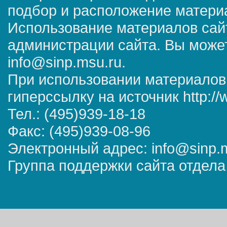
подбор и расположение матер
Использование материалов сай
администрации сайта. Вы может
info@sinp.msu.ru.
При использовании материалов
гиперссылку на источник http://
Тел.: (495)939-18-18
Факс: (495)939-08-96
Электронный адрес: info@sinp.
Группа поддержки сайта отдела 