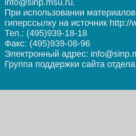
info@sinp.msu.ru.
При использовании материалов
гиперссылку на источник http://
Тел.: (495)939-18-18
Факс: (495)939-08-96
Электронный адрес: info@sinp.
Группа поддержки сайта отдела 