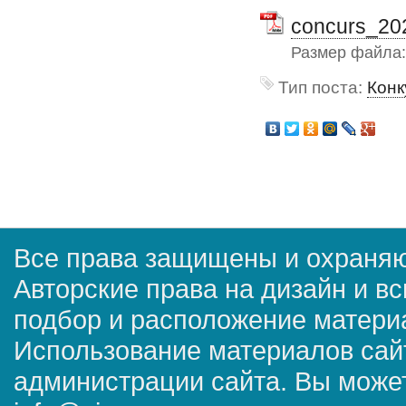
concurs_20
Размер файла
Тип поста:
Конк
Все права защищены и охраняю
Авторские права на дизайн и в
подбор и расположение матер
Использование материалов сай
администрации сайта. Вы может