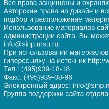
Все права защищены и охраняю
Авторские права на дизайн и в
подбор и расположение матер
Использование материалов сай
администрации сайта. Вы может
info@sinp.msu.ru.
При использовании материалов
гиперссылку на источник http://
Тел.: (495)939-18-18
Факс: (495)939-08-96
Электронный адрес: info@sinp.
Группа поддержки сайта отдела 