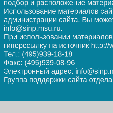
подбор и расположение матер
Использование материалов сай
администрации сайта. Вы может
info@sinp.msu.ru.
При использовании материалов
гиперссылку на источник http://
Тел.: (495)939-18-18
Факс: (495)939-08-96
Электронный адрес: info@sinp.
Группа поддержки сайта отдела 