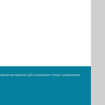
ование материалов сайта разрешено только с разрешения