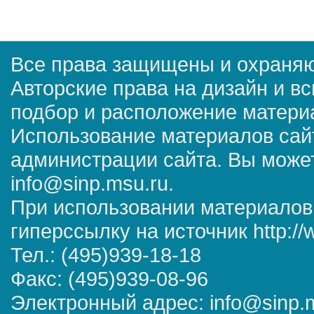
Все права защищены и охраняю
Авторские права на дизайн и в
подбор и расположение матер
Использование материалов сай
администрации сайта. Вы может
info@sinp.msu.ru.
При использовании материалов
гиперссылку на источник http://
Тел.: (495)939-18-18
Факс: (495)939-08-96
Электронный адрес: info@sinp.