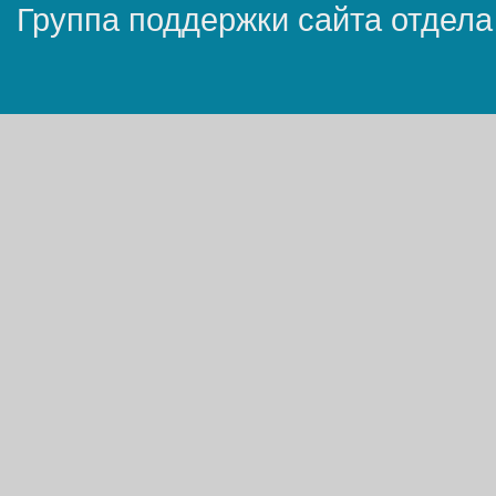
Группа поддержки сайта отдела 