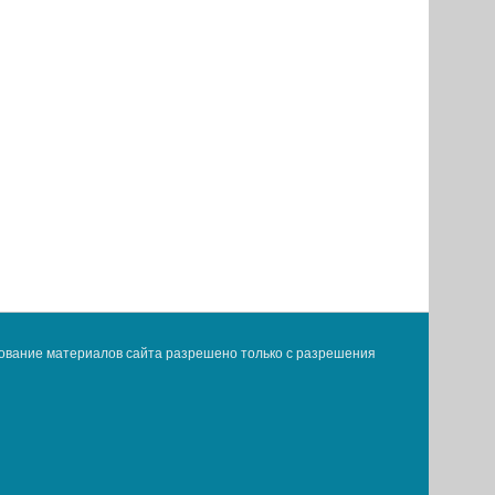
ование материалов сайта разрешено только с разрешения