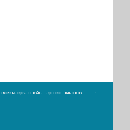
ование материалов сайта разрешено только с разрешения