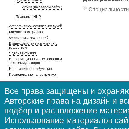
Годовые отчеты
Архив (на старом сайте)
Специальности
Плановые НИР
Астрофизика космических лучей
Космическая физика
Физика высоких энергий
Взаимодействие излучения с
веществом
Ядерная физика
Информационные технологии и
телекоммуникации
Инновационное обучение
Исследование наноструктур
Все права защищены и охраняю
Авторские права на дизайн и в
подбор и расположение матер
Использование материалов сай