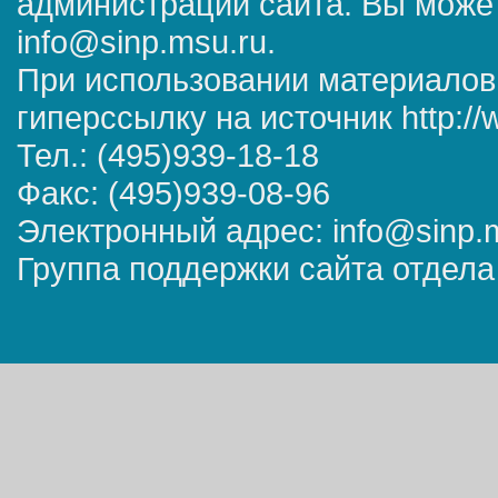
администрации сайта. Вы может
info@sinp.msu.ru.
При использовании материалов
гиперссылку на источник http://
Тел.: (495)939-18-18
Факс: (495)939-08-96
Электронный адрес: info@sinp.
Группа поддержки сайта отдела 