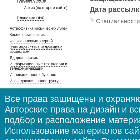
Годовые отчеты
Дата рассылк
Архив (на старом сайте)
Плановые НИР
Специальности
Астрофизика космических лучей
Космическая физика
Физика высоких энергий
Взаимодействие излучения с
веществом
Ядерная физика
Информационные технологии и
телекоммуникации
Инновационное обучение
Исследование наноструктур
Все права защищены и охраняю
Авторские права на дизайн и в
подбор и расположение матер
Использование материалов сай