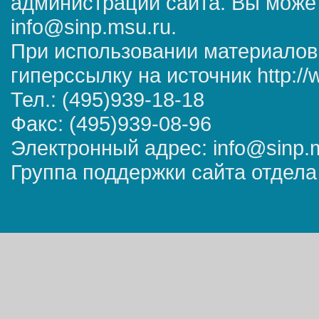
администрации сайта. Вы может
info@sinp.msu.ru.
При использовании материалов
гиперссылку на источник http://
Тел.: (495)939-18-18
Факс: (495)939-08-96
Электронный адрес: info@sinp.
Группа поддержки сайта отдела 