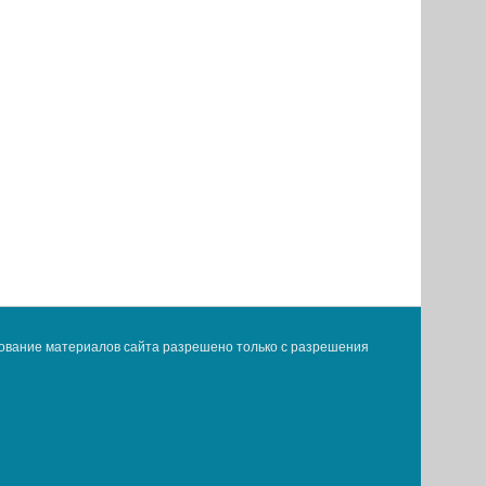
ование материалов сайта разрешено только с разрешения