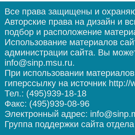
Все права защищены и охраняю
Авторские права на дизайн и в
подбор и расположение матер
Использование материалов сай
администрации сайта. Вы может
info@sinp.msu.ru.
При использовании материалов
гиперссылку на источник http://
Тел.: (495)939-18-18
Факс: (495)939-08-96
Электронный адрес: info@sinp.
Группа поддержки сайта отдела 