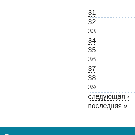
…
31
32
33
34
35
36
37
38
39
следующая ›
последняя »