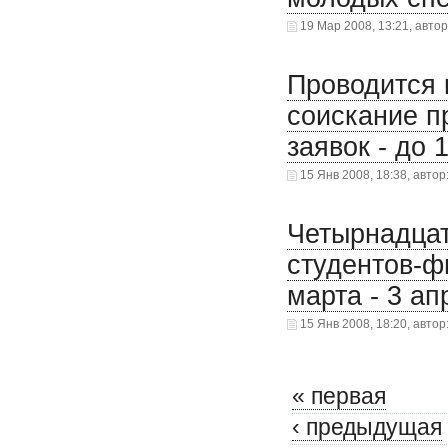
19 Мар 2008, 13:21, авто
Проводится 
соискание п
заявок - до 1
15 Янв 2008, 18:38, автор
Четырнадцат
студентов-ф
марта - 3 ап
15 Янв 2008, 18:20, автор
« первая
‹ предыдущая