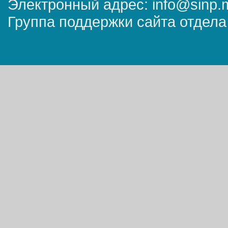
Электронный адрес: info@sinp.
Группа поддержки сайта отдела 