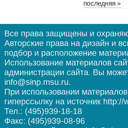
последняя »
Все права защищены и охраняю
Авторские права на дизайн и в
подбор и расположение матер
Использование материалов сай
администрации сайта. Вы может
info@sinp.msu.ru.
При использовании материалов
гиперссылку на источник http://
Тел.: (495)939-18-18
Факс: (495)939-08-96