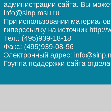
администрации сайта. Вы может
info@sinp.msu.ru.
При использовании материалов
гиперссылку на источник http://
Тел.: (495)939-18-18
Факс: (495)939-08-96
Электронный адрес: info@sinp.
Группа поддержки сайта отдела 