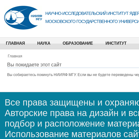
НАУЧНО-ИССЛЕДОВАТЕЛЬСКИЙ ИНСТИТУТ ЯДЕР
МОСКОВСКОГО ГОСУДАРСТВЕННОГО УНИВЕРСИ
ГЛАВНАЯ
НАУКА
ОБРАЗОВАНИЕ
ИНСТИТУТ
Главная
Вы покидаете этот сайт
Вы собираетесь покинуть
НИИЯФ МГУ
. Если вы не будете переведены че
Все права защищены и охраняю
Авторские права на дизайн и в
подбор и расположение матер
Использование материалов сай