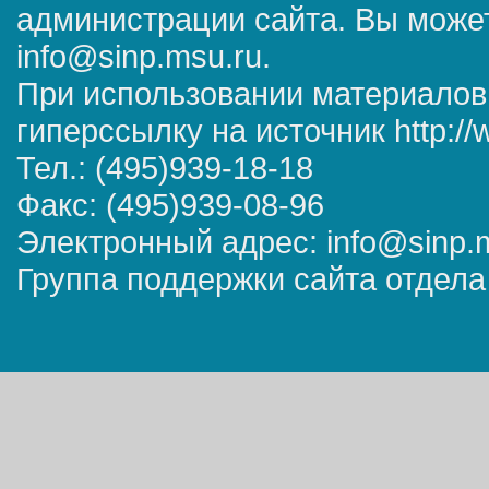
администрации сайта. Вы может
info@sinp.msu.ru.
При использовании материалов
гиперссылку на источник http://
Тел.: (495)939-18-18
Факс: (495)939-08-96
Электронный адрес: info@sinp.
Группа поддержки сайта отдела 