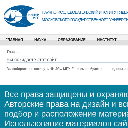
НАУЧНО-ИССЛЕДОВАТЕЛЬСКИЙ ИНСТИТУТ ЯДЕР
МОСКОВСКОГО ГОСУДАРСТВЕННОГО УНИВЕРСИ
ГЛАВНАЯ
НАУКА
ОБРАЗОВАНИЕ
ИНСТИТУТ
Главная
Вы покидаете этот сайт
Вы собираетесь покинуть
НИИЯФ МГУ
. Если вы не будете переведены че
Все права защищены и охраняю
Авторские права на дизайн и в
подбор и расположение матер
Использование материалов сай