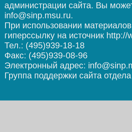
администрации сайта. Вы может
info@sinp.msu.ru.
При использовании материалов
гиперссылку на источник http://
Тел.: (495)939-18-18
Факс: (495)939-08-96
Электронный адрес: info@sinp.
Группа поддержки сайта отдела 