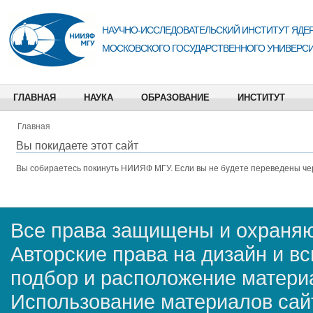
НАУЧНО-ИССЛЕДОВАТЕЛЬСКИЙ ИНСТИТУТ ЯДЕР
МОСКОВСКОГО ГОСУДАРСТВЕННОГО УНИВЕРСИ
ГЛАВНАЯ
НАУКА
ОБРАЗОВАНИЕ
ИНСТИТУТ
Главная
Вы покидаете этот сайт
Вы собираетесь покинуть
НИИЯФ МГУ
. Если вы не будете переведены че
Все права защищены и охраняю
Авторские права на дизайн и в
подбор и расположение матер
Использование материалов сай