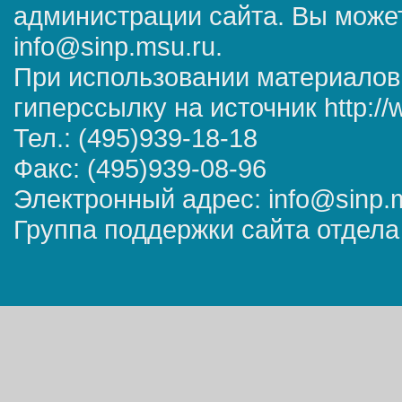
администрации сайта. Вы может
info@sinp.msu.ru.
При использовании материалов
гиперссылку на источник http://
Тел.: (495)939-18-18
Факс: (495)939-08-96
Электронный адрес: info@sinp.
Группа поддержки сайта отдела 