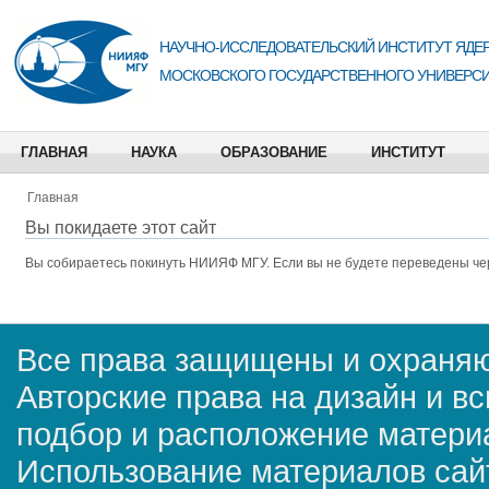
НАУЧНО-ИССЛЕДОВАТЕЛЬСКИЙ ИНСТИТУТ ЯДЕР
МОСКОВСКОГО ГОСУДАРСТВЕННОГО УНИВЕРСИ
ГЛАВНАЯ
НАУКА
ОБРАЗОВАНИЕ
ИНСТИТУТ
Главная
Вы покидаете этот сайт
Вы собираетесь покинуть
НИИЯФ МГУ
. Если вы не будете переведены че
Все права защищены и охраняю
Авторские права на дизайн и в
подбор и расположение матер
Использование материалов сай