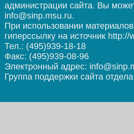
администрации сайта. Вы может
info@sinp.msu.ru.
При использовании материалов
гиперссылку на источник http://
Тел.: (495)939-18-18
Факс: (495)939-08-96
Электронный адрес: info@sinp.
Группа поддержки сайта отдела 