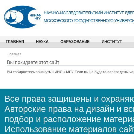
НАУЧНО-ИССЛЕДОВАТЕЛЬСКИЙ ИНСТИТУТ ЯДЕР
МОСКОВСКОГО ГОСУДАРСТВЕННОГО УНИВЕРСИ
ГЛАВНАЯ
НАУКА
ОБРАЗОВАНИЕ
ИНСТИТУТ
Главная
Вы покидаете этот сайт
Вы собираетесь покинуть
НИИЯФ МГУ
. Если вы не будете переведены че
Все права защищены и охраняю
Авторские права на дизайн и в
подбор и расположение матер
Использование материалов сай