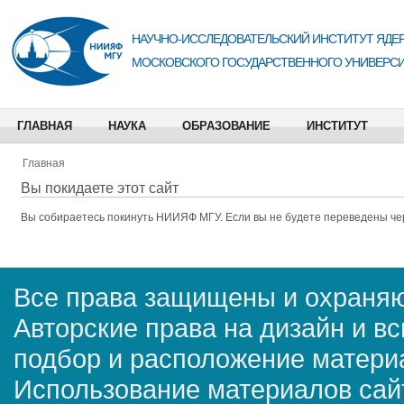
НАУЧНО-ИССЛЕДОВАТЕЛЬСКИЙ ИНСТИТУТ ЯДЕР
МОСКОВСКОГО ГОСУДАРСТВЕННОГО УНИВЕРСИ
ГЛАВНАЯ
НАУКА
ОБРАЗОВАНИЕ
ИНСТИТУТ
Главная
Вы покидаете этот сайт
Вы собираетесь покинуть
НИИЯФ МГУ
. Если вы не будете переведены че
Все права защищены и охраняю
Авторские права на дизайн и в
подбор и расположение матер
Использование материалов сай