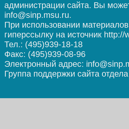
администрации сайта. Вы может
info@sinp.msu.ru.
При использовании материалов
гиперссылку на источник http://
Тел.: (495)939-18-18
Факс: (495)939-08-96
Электронный адрес: info@sinp.
Группа поддержки сайта отдела 