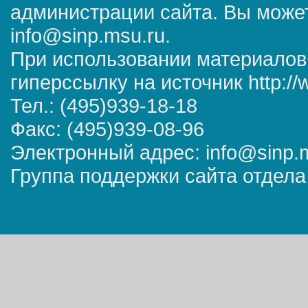
администрации сайта. Вы может
info@sinp.msu.ru.
При использовании материалов
гиперссылку на источник http://
Тел.: (495)939-18-18
Факс: (495)939-08-96
Электронный адрес: info@sinp.
Группа поддержки сайта отдела 