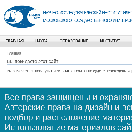
НАУЧНО-ИССЛЕДОВАТЕЛЬСКИЙ ИНСТИТУТ ЯДЕР
МОСКОВСКОГО ГОСУДАРСТВЕННОГО УНИВЕРСИ
ГЛАВНАЯ
НАУКА
ОБРАЗОВАНИЕ
ИНСТИТУТ
Главная
Вы покидаете этот сайт
Вы собираетесь покинуть
НИИЯФ МГУ
. Если вы не будете переведены че
Все права защищены и охраняю
Авторские права на дизайн и в
подбор и расположение матер
Использование материалов сай