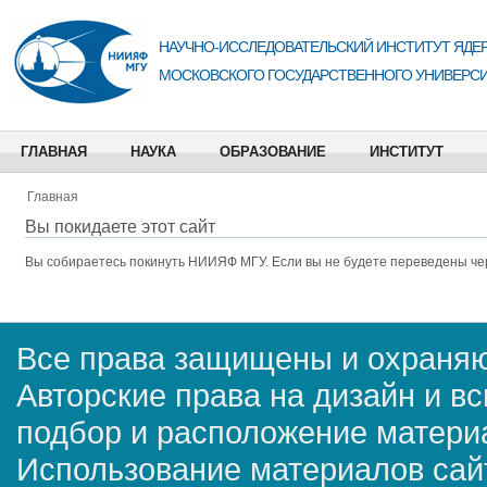
НАУЧНО-ИССЛЕДОВАТЕЛЬСКИЙ ИНСТИТУТ ЯДЕР
МОСКОВСКОГО ГОСУДАРСТВЕННОГО УНИВЕРСИ
ГЛАВНАЯ
НАУКА
ОБРАЗОВАНИЕ
ИНСТИТУТ
Главная
Вы покидаете этот сайт
Вы собираетесь покинуть
НИИЯФ МГУ
. Если вы не будете переведены че
Все права защищены и охраняю
Авторские права на дизайн и в
подбор и расположение матер
Использование материалов сай