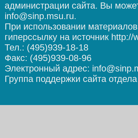
администрации сайта. Вы может
info@sinp.msu.ru.
При использовании материалов
гиперссылку на источник http://
Тел.: (495)939-18-18
Факс: (495)939-08-96
Электронный адрес: info@sinp.
Группа поддержки сайта отдела 