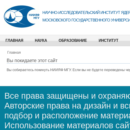
НАУЧНО-ИССЛЕДОВАТЕЛЬСКИЙ ИНСТИТУТ ЯДЕР
МОСКОВСКОГО ГОСУДАРСТВЕННОГО УНИВЕРСИ
ГЛАВНАЯ
НАУКА
ОБРАЗОВАНИЕ
ИНСТИТУТ
Главная
Вы покидаете этот сайт
Вы собираетесь покинуть
НИИЯФ МГУ
. Если вы не будете переведены че
Все права защищены и охраняю
Авторские права на дизайн и в
подбор и расположение матер
Использование материалов сай