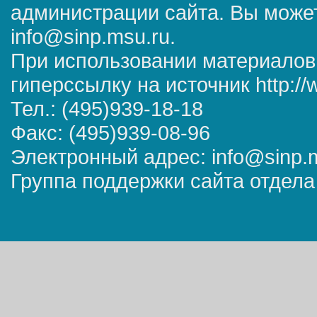
администрации сайта. Вы может
info@sinp.msu.ru.
При использовании материалов
гиперссылку на источник http://
Тел.: (495)939-18-18
Факс: (495)939-08-96
Электронный адрес: info@sinp.
Группа поддержки сайта отдела 