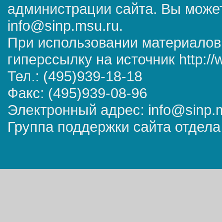
администрации сайта. Вы может
info@sinp.msu.ru.
При использовании материалов
гиперссылку на источник http://
Тел.: (495)939-18-18
Факс: (495)939-08-96
Электронный адрес: info@sinp.
Группа поддержки сайта отдела 