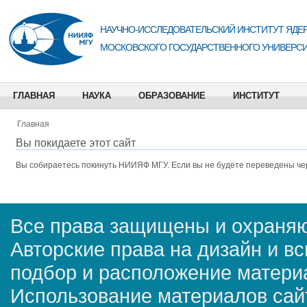
НАУЧНО-ИССЛЕДОВАТЕЛЬСКИЙ ИНСТИТУТ ЯДЕР
МОСКОВСКОГО ГОСУДАРСТВЕННОГО УНИВЕРСИ
ГЛАВНАЯ
НАУКА
ОБРАЗОВАНИЕ
ИНСТИТУТ
Главная
Вы покидаете этот сайт
Вы собираетесь покинуть
НИИЯФ МГУ
. Если вы не будете переведены че
Все права защищены и охраняю
Авторские права на дизайн и в
подбор и расположение матер
Использование материалов сай