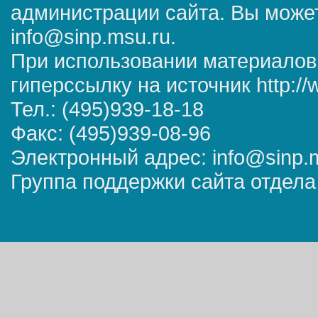
администрации сайта. Вы может
info@sinp.msu.ru.
При использовании материалов
гиперссылку на источник http://
Тел.: (495)939-18-18
Факс: (495)939-08-96
Электронный адрес: info@sinp.
Группа поддержки сайта отдела 