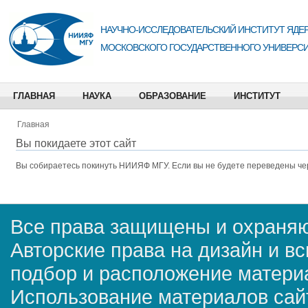
НАУЧНО-ИССЛЕДОВАТЕЛЬСКИЙ ИНСТИТУТ ЯДЕР
МОСКОВСКОГО ГОСУДАРСТВЕННОГО УНИВЕРСИ
ГЛАВНАЯ
НАУКА
ОБРАЗОВАНИЕ
ИНСТИТУТ
Главная
Вы покидаете этот сайт
Вы собираетесь покинуть
НИИЯФ МГУ
. Если вы не будете переведены че
Все права защищены и охраняю
Авторские права на дизайн и в
подбор и расположение матер
Использование материалов сай