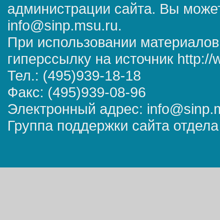
администрации сайта. Вы может
info@sinp.msu.ru.
При использовании материалов
гиперссылку на источник http://
Тел.: (495)939-18-18
Факс: (495)939-08-96
Электронный адрес: info@sinp.
Группа поддержки сайта отдела 