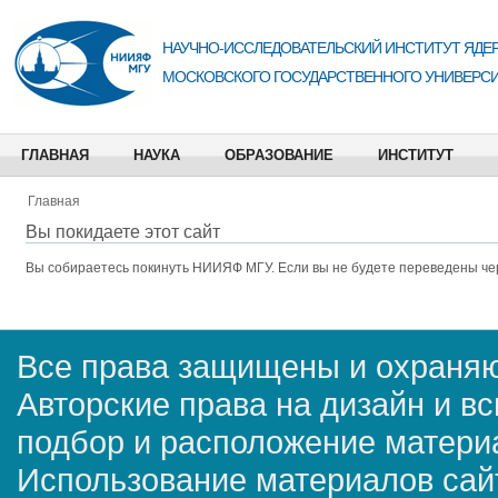
НАУЧНО-ИССЛЕДОВАТЕЛЬСКИЙ ИНСТИТУТ ЯДЕР
МОСКОВСКОГО ГОСУДАРСТВЕННОГО УНИВЕРСИ
ГЛАВНАЯ
НАУКА
ОБРАЗОВАНИЕ
ИНСТИТУТ
Главная
Вы покидаете этот сайт
Вы собираетесь покинуть
НИИЯФ МГУ
. Если вы не будете переведены че
Все права защищены и охраняю
Авторские права на дизайн и в
подбор и расположение матер
Использование материалов сай