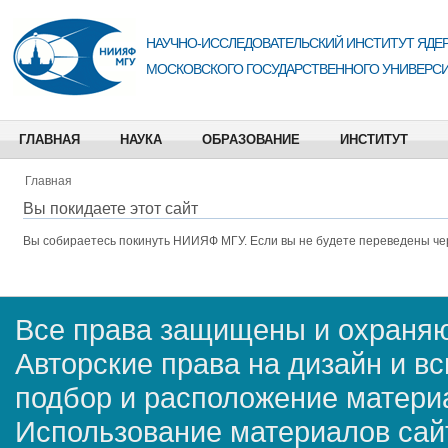
НАУЧНО-ИССЛЕДОВАТЕЛЬСКИЙ ИНСТИТУТ ЯДЕР
МОСКОВСКОГО ГОСУДАРСТВЕННОГО УНИВЕРСИ
ГЛАВНАЯ
НАУКА
ОБРАЗОВАНИЕ
ИНСТИТУТ
Главная
Вы покидаете этот сайт
Вы собираетесь покинуть
НИИЯФ МГУ
. Если вы не будете переведены че
Все права защищены и охраняю
Авторские права на дизайн и в
подбор и расположение матер
Использование материалов сай