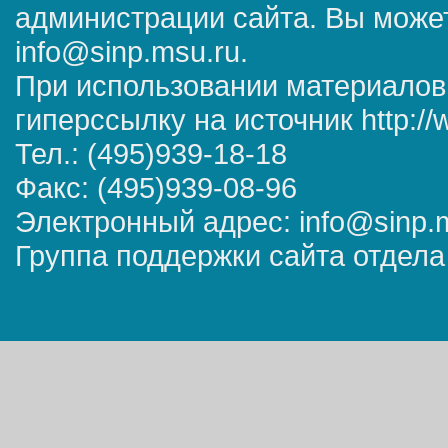
администрации сайта. Вы может
info@sinp.msu.ru.
При использовании материалов
гиперссылку на источник http://
Тел.: (495)939-18-18
Факс: (495)939-08-96
Электронный адрес: info@sinp.
Группа поддержки сайта отдела 