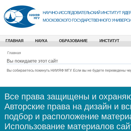
НАУЧНО-ИССЛЕДОВАТЕЛЬСКИЙ ИНСТИТУТ ЯДЕР
МОСКОВСКОГО ГОСУДАРСТВЕННОГО УНИВЕРСИ
ГЛАВНАЯ
НАУКА
ОБРАЗОВАНИЕ
ИНСТИТУТ
Главная
Вы покидаете этот сайт
Вы собираетесь покинуть
НИИЯФ МГУ
. Если вы не будете переведены че
Все права защищены и охраняю
Авторские права на дизайн и в
подбор и расположение матер
Использование материалов сай