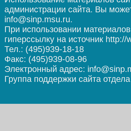
администрации сайта. Вы может
info@sinp.msu.ru.
При использовании материалов
гиперссылку на источник http://
Тел.: (495)939-18-18
Факс: (495)939-08-96
Электронный адрес: info@sinp.
Группа поддержки сайта отдела 