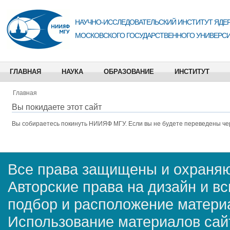
НАУЧНО-ИССЛЕДОВАТЕЛЬСКИЙ ИНСТИТУТ ЯДЕР
МОСКОВСКОГО ГОСУДАРСТВЕННОГО УНИВЕРСИ
ГЛАВНАЯ
НАУКА
ОБРАЗОВАНИЕ
ИНСТИТУТ
Главная
Вы покидаете этот сайт
Вы собираетесь покинуть
НИИЯФ МГУ
. Если вы не будете переведены че
Все права защищены и охраняю
Авторские права на дизайн и в
подбор и расположение матер
Использование материалов сай