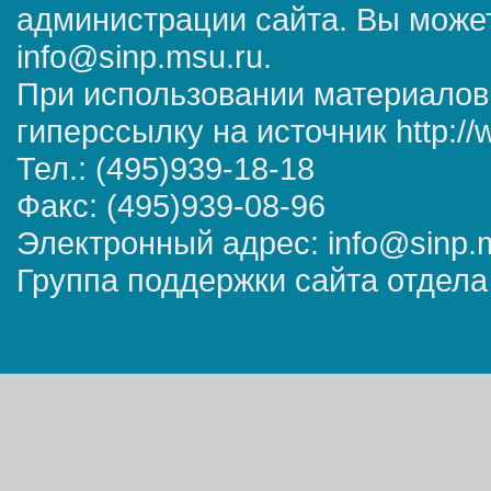
администрации сайта. Вы может
info@sinp.msu.ru.
При использовании материалов
гиперссылку на источник http://
Тел.: (495)939-18-18
Факс: (495)939-08-96
Электронный адрес: info@sinp.
Группа поддержки сайта отдела 