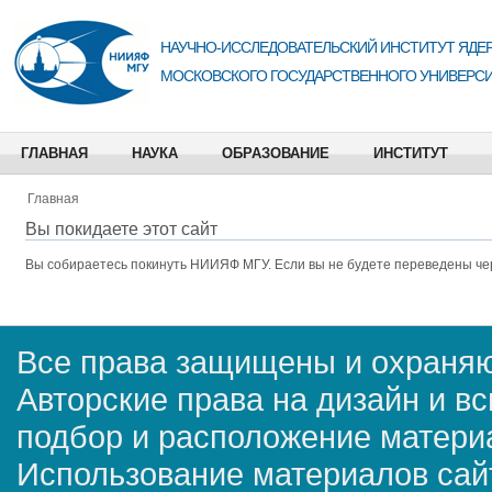
НАУЧНО-ИССЛЕДОВАТЕЛЬСКИЙ ИНСТИТУТ ЯДЕР
МОСКОВСКОГО ГОСУДАРСТВЕННОГО УНИВЕРСИ
ГЛАВНАЯ
НАУКА
ОБРАЗОВАНИЕ
ИНСТИТУТ
Главная
Вы покидаете этот сайт
Вы собираетесь покинуть
НИИЯФ МГУ
. Если вы не будете переведены че
Все права защищены и охраняю
Авторские права на дизайн и в
подбор и расположение матер
Использование материалов сай