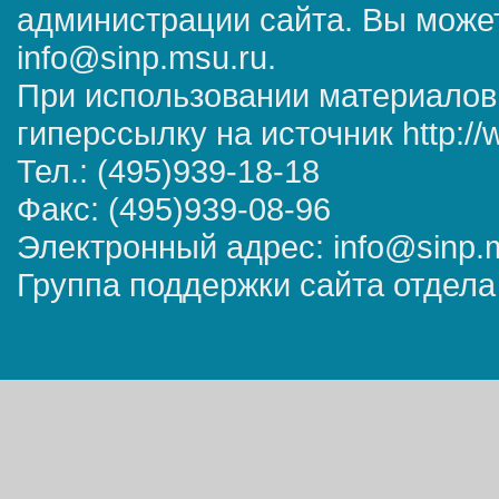
администрации сайта. Вы может
info@sinp.msu.ru.
При использовании материалов
гиперссылку на источник http://
Тел.: (495)939-18-18
Факс: (495)939-08-96
Электронный адрес: info@sinp.
Группа поддержки сайта отдела 