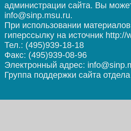
администрации сайта. Вы может
info@sinp.msu.ru.
При использовании материалов
гиперссылку на источник http://
Тел.: (495)939-18-18
Факс: (495)939-08-96
Электронный адрес: info@sinp.
Группа поддержки сайта отдела 