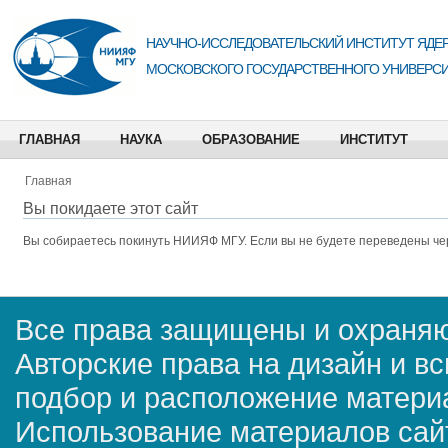
НАУЧНО-ИССЛЕДОВАТЕЛЬСКИЙ ИНСТИТУТ ЯДЕР
МОСКОВСКОГО ГОСУДАРСТВЕННОГО УНИВЕРСИ
ГЛАВНАЯ
НАУКА
ОБРАЗОВАНИЕ
ИНСТИТУТ
Главная
Вы покидаете этот сайт
Вы собираетесь покинуть
НИИЯФ МГУ
. Если вы не будете переведены че
Все права защищены и охраняю
Авторские права на дизайн и в
подбор и расположение матер
Использование материалов сай