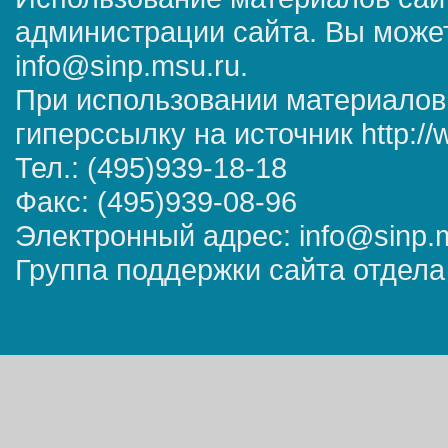
администрации сайта. Вы может
info@sinp.msu.ru.
При использовании материалов
гиперссылку на источник http://
Тел.: (495)939-18-18
Факс: (495)939-08-96
Электронный адрес: info@sinp.
Группа поддержки сайта отдела 