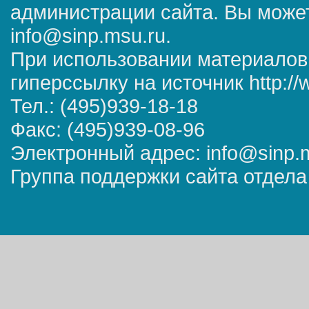
администрации сайта. Вы может
info@sinp.msu.ru.
При использовании материалов
гиперссылку на источник http://
Тел.: (495)939-18-18
Факс: (495)939-08-96
Электронный адрес: info@sinp.
Группа поддержки сайта отдела 