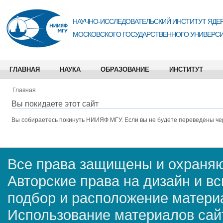
НАУЧНО-ИССЛЕДОВАТЕЛЬСКИЙ ИНСТИТУТ ЯДЕР
МОСКОВСКОГО ГОСУДАРСТВЕННОГО УНИВЕРСИ
ГЛАВНАЯ
НАУКА
ОБРАЗОВАНИЕ
ИНСТИТУТ
Главная
Вы покидаете этот сайт
Вы собираетесь покинуть
НИИЯФ МГУ
. Если вы не будете переведены че
Все права защищены и охраняю
Авторские права на дизайн и в
подбор и расположение матер
Использование материалов сай