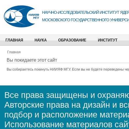
НАУЧНО-ИССЛЕДОВАТЕЛЬСКИЙ ИНСТИТУТ ЯДЕР
МОСКОВСКОГО ГОСУДАРСТВЕННОГО УНИВЕРСИ
ГЛАВНАЯ
НАУКА
ОБРАЗОВАНИЕ
ИНСТИТУТ
Главная
Вы покидаете этот сайт
Вы собираетесь покинуть
НИИЯФ МГУ
. Если вы не будете переведены че
Все права защищены и охраняю
Авторские права на дизайн и в
подбор и расположение матер
Использование материалов сай