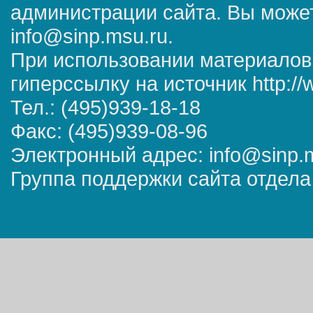
администрации сайта. Вы может
info@sinp.msu.ru.
При использовании материалов
гиперссылку на источник http://
Тел.: (495)939-18-18
Факс: (495)939-08-96
Электронный адрес: info@sinp.
Группа поддержки сайта отдела 