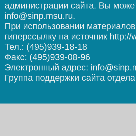
администрации сайта. Вы может
info@sinp.msu.ru.
При использовании материалов
гиперссылку на источник http://
Тел.: (495)939-18-18
Факс: (495)939-08-96
Электронный адрес: info@sinp.
Группа поддержки сайта отдела 