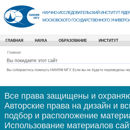
НАУЧНО-ИССЛЕДОВАТЕЛЬСКИЙ ИНСТИТУТ ЯДЕР
МОСКОВСКОГО ГОСУДАРСТВЕННОГО УНИВЕРСИ
ГЛАВНАЯ
НАУКА
ОБРАЗОВАНИЕ
ИНСТИТУТ
Главная
Вы покидаете этот сайт
Вы собираетесь покинуть
НИИЯФ МГУ
. Если вы не будете переведены че
Все права защищены и охраняю
Авторские права на дизайн и в
подбор и расположение матер
Использование материалов сай