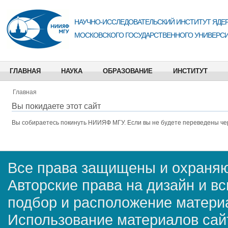
НАУЧНО-ИССЛЕДОВАТЕЛЬСКИЙ ИНСТИТУТ ЯДЕР
МОСКОВСКОГО ГОСУДАРСТВЕННОГО УНИВЕРСИ
ГЛАВНАЯ
НАУКА
ОБРАЗОВАНИЕ
ИНСТИТУТ
Главная
Вы покидаете этот сайт
Вы собираетесь покинуть
НИИЯФ МГУ
. Если вы не будете переведены че
Все права защищены и охраняю
Авторские права на дизайн и в
подбор и расположение матер
Использование материалов сай