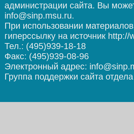
администрации сайта. Вы может
info@sinp.msu.ru.
При использовании материалов
гиперссылку на источник http://
Тел.: (495)939-18-18
Факс: (495)939-08-96
Электронный адрес: info@sinp.
Группа поддержки сайта отдела 