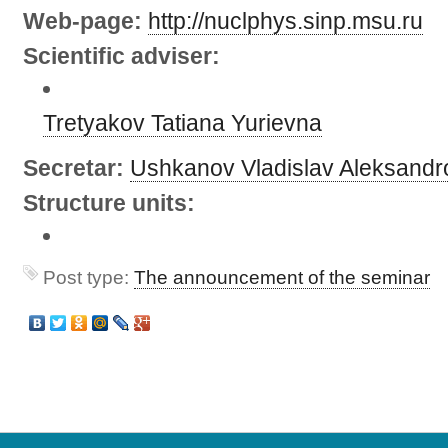
Web-page:
http://nuclphys.sinp.msu.ru
Scientific adviser:
Tretyakov Tatiana Yurievna
Secretar:
Ushkanov Vladislav Aleksandr
Structure units:
Post type:
The announcement of the seminar