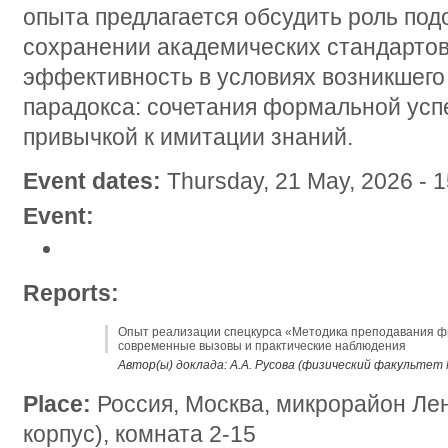
опыта предлагается обсудить роль под
сохранении академических стандартов
эффективность в условиях возникшего
парадокса: сочетания формальной усп
привычкой к имитации знаний.
Event dates:
Thursday, 21 May, 2026 - 1
Event:
Reports:
Опыт реализации спецкурса «Методика преподавания физ
современные вызовы и практические наблюдения
Автор(ы) доклада: А.А. Русова (физический факультет
Place:
Россия, Москва, микрорайон Лен
корпус), комната 2-15