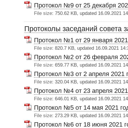
Протокол №9 от 25 декабря 202
File size:
750.62 KB, updated 16.09.2021 14
Протоколы заседаний совета з
Протокол №1 от 29 января 2021
File size:
820.7 KB, updated 16.09.2021 14:
Протокол №2 от 26 февраля 20
File size:
659.77 KB, updated 16.09.2021 14
Протокол №3 от 2 апреля 2021 
File size:
320.04 KB, updated 16.09.2021 14
Протокол №4 от 23 апреля 2021
File size:
646.01 KB, updated 16.09.2021 14
Протокол №5 от 14 мая 2021 го
File size:
273.29 KB, updated 16.09.2021 14
Протокол №6 от 18 июня 2021 г