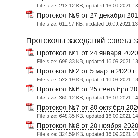
File size:
213.12 KB, updated 16.09.2021 13
Протокол №9 от 27 декабря 201
File size:
611.97 KB, updated 16.09.2021 13
Протоколы заседаний совета з
Протокол №1 от 24 января 2020
File size:
698.33 KB, updated 16.09.2021 13
Протокол №2 от 5 марта 2020 г
File size:
522.19 KB, updated 16.09.2021 13
Протокол №6 от 25 сентября 20
File size:
360.12 KB, updated 16.09.2021 14
Протокол №7 от 30 октября 202
File size:
648.35 KB, updated 16.09.2021 14
Протокол №8 от 20 ноября 2020
File size:
324.59 KB, updated 16.09.2021 14