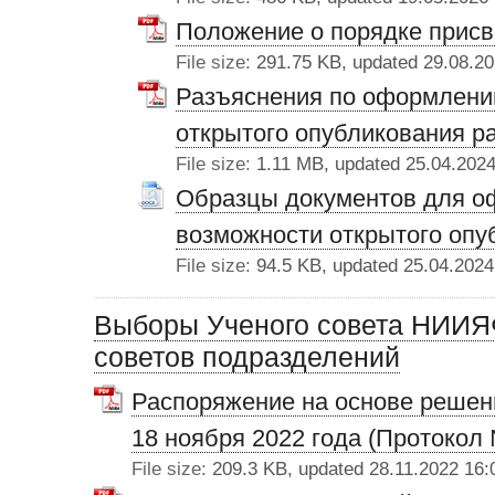
Положение о порядке присв
File size:
291.75 KB, updated 29.08.20
Разъяснения по оформлени
открытого опубликования р
File size:
1.11 MB, updated 25.04.2024
Образцы документов для о
возможности открытого опу
File size:
94.5 KB, updated 25.04.2024
Выборы Ученого совета НИИЯ
советов подразделений
Распоряжение на основе решен
18 ноября 2022 года (Протокол
File size:
209.3 KB, updated 28.11.2022 16: