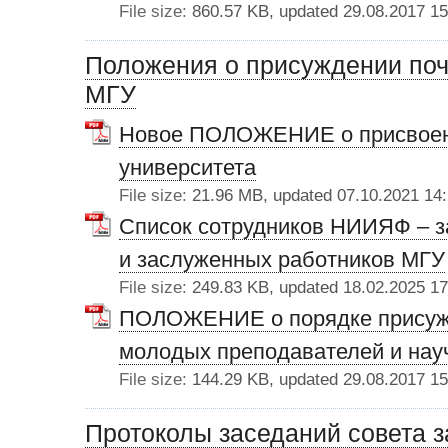
File size:
860.57 KB, updated 29.08.2017 15
Положения о присуждении поч
МГУ
Новое ПОЛОЖЕНИЕ о присвоени
университета
File size:
21.96 MB, updated 07.10.2021 14
Список сотрудников НИИЯФ – з
и заслуженных работников МГУ
File size:
249.83 KB, updated 18.02.2025 17
ПОЛОЖЕНИЕ о порядке присуж
молодых преподавателей и нау
File size:
144.29 KB, updated 29.08.2017 15
Протоколы заседаний совета з