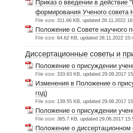
Приказ о введении в действие 
формирования Ученого совета
File size:
311.66 KB, updated 28.11.2022 16
Положение о Совете научного
File size:
64.62 KB, updated 28.11.2022 15:
Диссертационные советы и пр
Положение о присуждении учены
File size:
333.63 KB, updated 29.08.2017 15
Изменения в Положение о прис
год)
File size:
139.55 KB, updated 29.08.2017 15
Положение о присуждении учен
File size:
365.7 KB, updated 29.08.2017 15:
Положение о диссертационном 