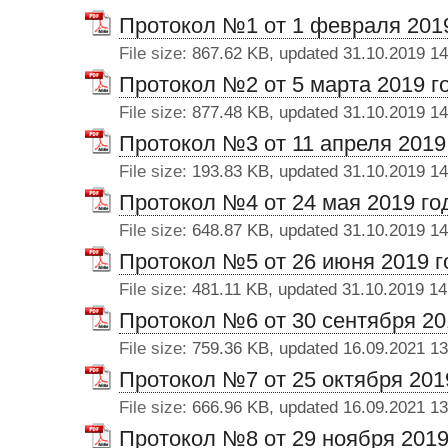
Протокол №1 от 1 февраля 201
File size:
867.62 KB, updated 31.10.2019 14
Протокол №2 от 5 марта 2019 г
File size:
877.48 KB, updated 31.10.2019 14
Протокол №3 от 11 апреля 2019
File size:
193.83 KB, updated 31.10.2019 14
Протокол №4 от 24 мая 2019 го
File size:
648.87 KB, updated 31.10.2019 14
Протокол №5 от 26 июня 2019 г
File size:
481.11 KB, updated 31.10.2019 14
Протокол №6 от 30 сентября 20
File size:
759.36 KB, updated 16.09.2021 13
Протокол №7 от 25 октября 201
File size:
666.96 KB, updated 16.09.2021 13
Протокол №8 от 29 ноября 2019