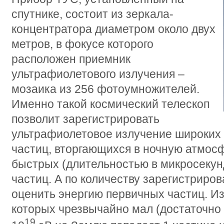
спутнике, состоит из зеркала-
концентратора диаметром около двух
метров, в фокусе которого
расположен приемник
ультрафиолетового излучения –
мозаика из 256 фотоумножителей.
Именно такой космический телескоп
позволит зарегистрировать
ультрафиолетовое излучение широких
частиц, вторгающихся в ночную атмосф
быстрых (длительностью в микросекун
частиц. А по количеству зарегистрир
оценить энергию первичных частиц. Из
которых чрезвычайно мал (достаточно 
19