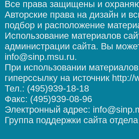
Все права защищены и охраняю
Авторские права на дизайн и в
подбор и расположение матер
Использование материалов сай
администрации сайта. Вы может
info@sinp.msu.ru.
При использовании материалов
гиперссылку на источник http://
Тел.: (495)939-18-18
Факс: (495)939-08-96
Электронный адрес: info@sinp.
Группа поддержки сайта отдела 