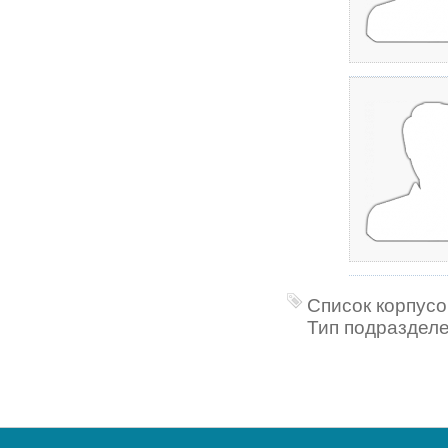
Список корпусо
Тип подразделе