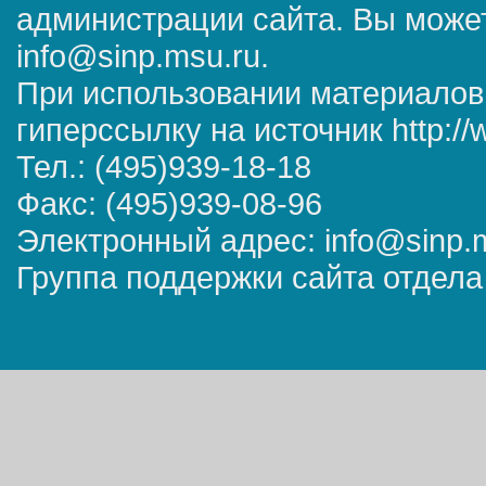
администрации сайта. Вы может
info@sinp.msu.ru.
При использовании материалов
гиперссылку на источник http://
Тел.: (495)939-18-18
Факс: (495)939-08-96
Электронный адрес: info@sinp.
Группа поддержки сайта отдела 