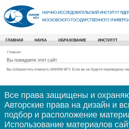
НАУЧНО-ИССЛЕДОВАТЕЛЬСКИЙ ИНСТИТУТ ЯДЕР
МОСКОВСКОГО ГОСУДАРСТВЕННОГО УНИВЕРСИ
ГЛАВНАЯ
НАУКА
ОБРАЗОВАНИЕ
ИНСТИТУТ
Главная
Вы покидаете этот сайт
Вы собираетесь покинуть
НИИЯФ МГУ
. Если вы не будете переведены че
Все права защищены и охраняю
Авторские права на дизайн и в
подбор и расположение матер
Использование материалов сай