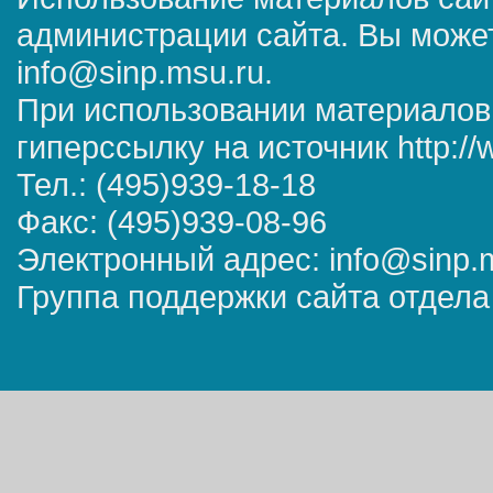
администрации сайта. Вы может
info@sinp.msu.ru.
При использовании материалов
гиперссылку на источник http://
Тел.: (495)939-18-18
Факс: (495)939-08-96
Электронный адрес: info@sinp.
Группа поддержки сайта отдела 