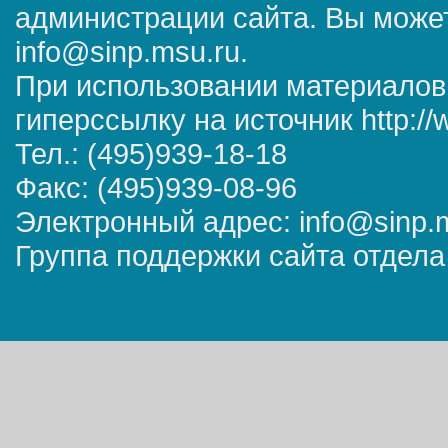
администрации сайта. Вы может
info@sinp.msu.ru.
При использовании материалов
гиперссылку на источник http://
Тел.: (495)939-18-18
Факс: (495)939-08-96
Электронный адрес: info@sinp.
Группа поддержки сайта отдела 