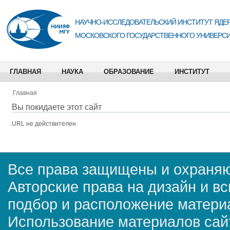
НАУЧНО-ИССЛЕДОВАТЕЛЬСКИЙ ИНСТИТУТ ЯДЕР
МОСКОВСКОГО ГОСУДАРСТВЕННОГО УНИВЕРСИ
ГЛАВНАЯ
НАУКА
ОБРАЗОВАНИЕ
ИНСТИТУТ
Главная
Вы покидаете этот сайт
URL не действителен.
Все права защищены и охраняю
Авторские права на дизайн и в
подбор и расположение матер
Использование материалов сай