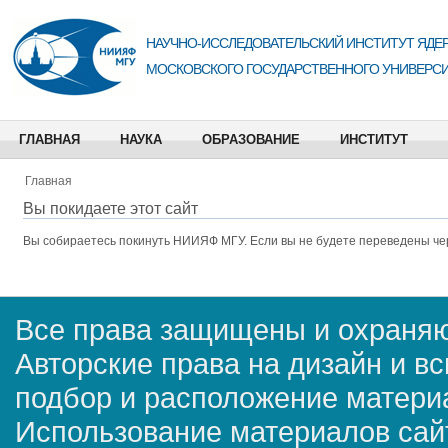
НАУЧНО-ИССЛЕДОВАТЕЛЬСКИЙ ИНСТИТУТ ЯДЕР
МОСКОВСКОГО ГОСУДАРСТВЕННОГО УНИВЕРСИ
ГЛАВНАЯ
НАУКА
ОБРАЗОВАНИЕ
ИНСТИТУТ
Главная
Вы покидаете этот сайт
Вы собираетесь покинуть
НИИЯФ МГУ
. Если вы не будете переведены че
Все права защищены и охраняю
Авторские права на дизайн и в
подбор и расположение матер
Использование материалов сай