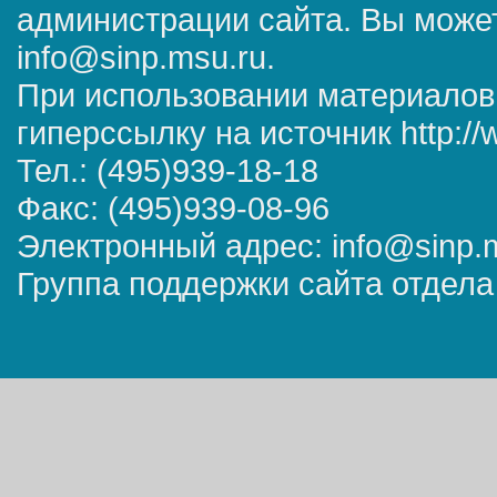
администрации сайта. Вы может
info@sinp.msu.ru.
При использовании материалов
гиперссылку на источник http://
Тел.: (495)939-18-18
Факс: (495)939-08-96
Электронный адрес: info@sinp.
Группа поддержки сайта отдела 